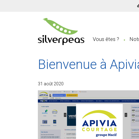
Vous êtes ?
Notr
Bienvenue à Apiv
31 août 2020