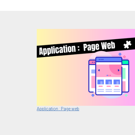
Application : Page web