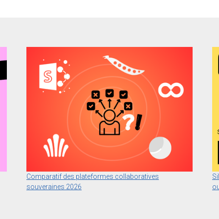
Comparatif des plateformes collaboratives
Si
souveraines 2026
ou