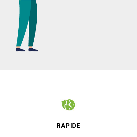
RAPIDE