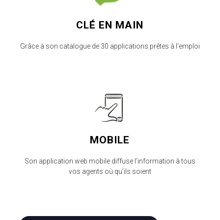
CLÉ EN MAIN
Grâce à son catalogue de 30 applications prêtes à l’emploi
MOBILE
Son application web mobile diffuse l’information à tous
vos agents où qu’ils soient