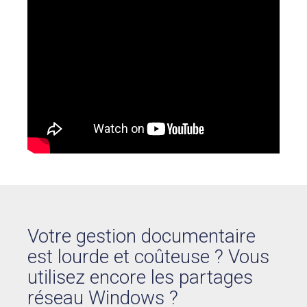
Votre gestion documentaire
est lourde et coûteuse ? Vous
utilisez encore les partages
réseau Windows ?