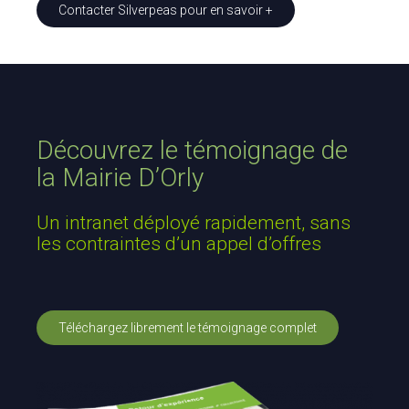
Contacter Silverpeas pour en savoir +
Découvrez le témoignage de
la Mairie D’Orly
Un intranet déployé rapidement, sans
les contraintes d’un appel d’offres
Téléchargez librement le témoignage complet