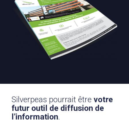
Silverpeas pourrait être
votre
futur outil de diffusion de
l’information
.