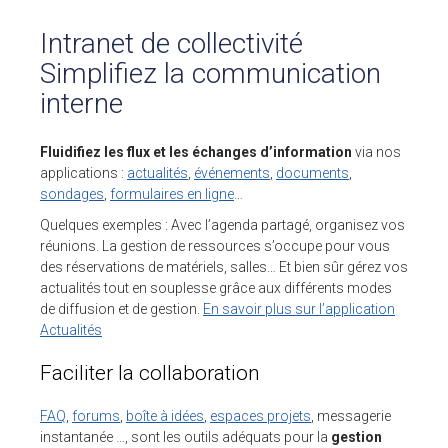
Intranet de collectivité
Simplifiez la communication
interne
Fluidifiez les flux et les échanges d’information
via nos
applications :
actualités
,
événements
,
documents
,
sondages
,
formulaires en ligne
…
Quelques exemples : Avec l’agenda partagé, organisez vos
réunions. La gestion de ressources s’occupe pour vous
des réservations de matériels, salles… Et bien sûr gérez vos
actualités tout en souplesse grâce aux différents modes
de diffusion et de gestion.
En savoir plus sur l’application
Actualités
Faciliter la collaboration
FAQ
,
forums
,
boîte à idées
,
espaces projets
, messagerie
instantanée …, sont les outils adéquats pour la
gestion