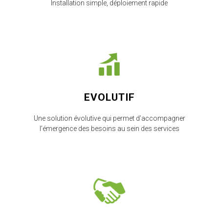
Installation simple, déploiement rapide
EVOLUTIF
Une solution évolutive qui permet d’accompagner
l’émergence des besoins au sein des services