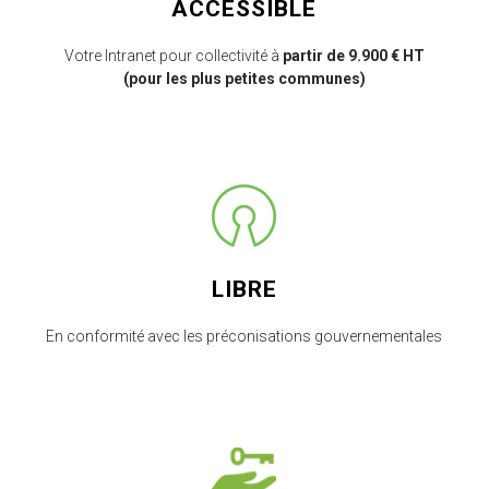
ACCESSIBLE
Votre Intranet pour collectivité à
partir de 9.900 € HT
(pour les plus petites communes)
LIBRE
En conformité avec les préconisations gouvernementales