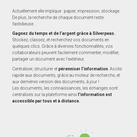
Actuellement elle implique : papier, impression, stockage.
De plus, la recherche de chaque document reste
fastidieuse…
Gagnez du temps et de l’argent grâce à Silverpeas.
Stockez, classez, et recherchez vos documents en
quelques clics. Grâce à diverses fonctionnalités, vos
collaborateurs peuvent facilement commenter, modifier,
partager un document avec l’extérieur.
Centraliser, structurer et
pérenniser l’information
. Accès
rapide aux documents, grâce au moteur de recherche, et
aux dernières version des documents, à jour !
Les documents, les connaissances, les échanges sont
centralisés sur la plateforme ainsi
l’information est
accessible par tous et à distance.