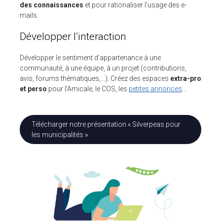
des connaissances
et pour rationaliser l’usage des e-
mails.
Développer l’interaction
Développer le sentiment d’appartenance à une
communauté, à une équipe, à un projet (contributions,
avis, forums thématiques,…). Créez des espaces
extra-pro
et perso
pour l’Amicale, le COS, les
petites annonces
…
Télécharger notre présentation « Silverpeas pour
les municipalités »