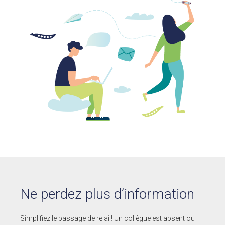
Ne perdez plus d’information
Simplifiez le passage de relai ! Un collègue est absent ou