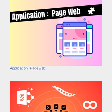
Application : Page web