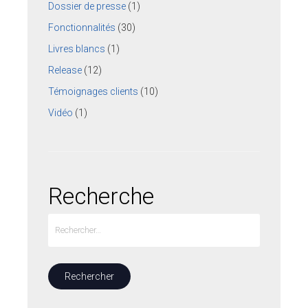
Dossier de presse
(1)
Fonctionnalités
(30)
Livres blancs
(1)
Release
(12)
Témoignages clients
(10)
Vidéo
(1)
Recherche