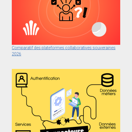
Comparatif des plateformes collaboratives souveraines
2026