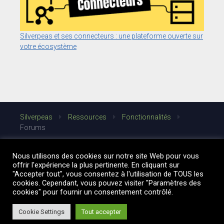
Silverpeas et ses connecteurs : une plateforme ouverte sur
votre écosystème
Silverpeas
Ressources
Fonctionnalités
Forums
Nous utilisons des cookies sur notre site Web pour vous
offrir l'expérience la plus pertinente. En cliquant sur
"Accepter tout", vous consentez à l'utilisation de TOUS les
cookies. Cependant, vous pouvez visiter "Paramètres des
cookies" pour fournir un consentement contrôlé.
Cookie Settings
Tout accepter