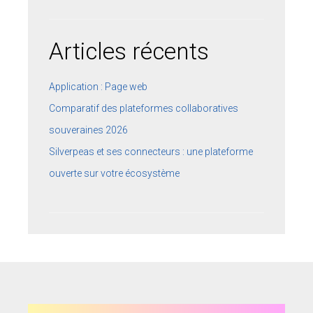
Articles récents
Application : Page web
Comparatif des plateformes collaboratives
souveraines 2026
Silverpeas et ses connecteurs : une plateforme
ouverte sur votre écosystème