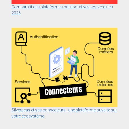
Comparatif des plateformes collaboratives souveraines
2026
Silverpeas et ses connecteurs : une plateforme ouverte sur
votre écosystème