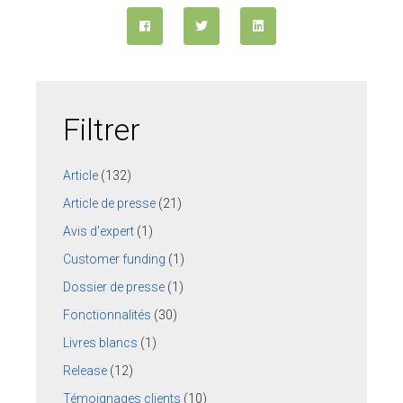
Filtrer
Article
(132)
Article de presse
(21)
Avis d'expert
(1)
Customer funding
(1)
Dossier de presse
(1)
Fonctionnalités
(30)
Livres blancs
(1)
Release
(12)
Témoignages clients
(10)