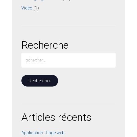
Vidéo
(1)
Recherche
Articles récents
Application : Page web