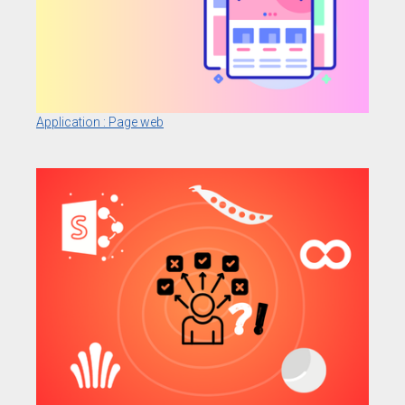
Application : Page web