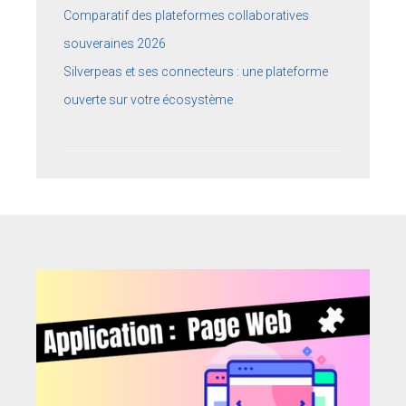
Comparatif des plateformes collaboratives
souveraines 2026
Silverpeas et ses connecteurs : une plateforme
ouverte sur votre écosystème