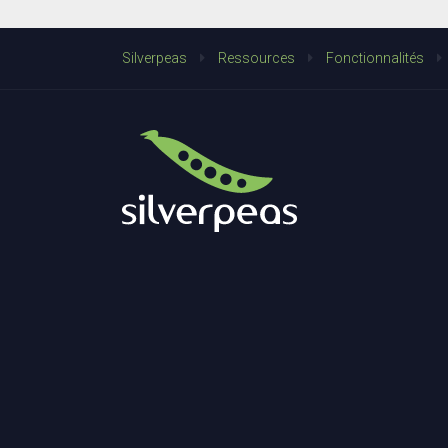
Silverpeas
Ressources
Fonctionnalités