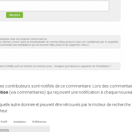
les contributeurs sont notifiés de ce commentaire. Lors des commentai
tion
(via commentaires) qui reçoivent une notification à chaque nouve
lle autre donnée et peuvent être retrouvés par le moteur de recherche. 
ateur.