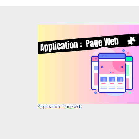
Application : Page web