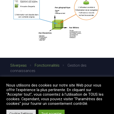
Silverpeas
Fonctionnalités
Gestion des
connaissances
Nous utilisons des cookies sur notre site Web pour vous
offrir l'expérience la plus pertinente. En cliquant sur
"Accepter tout", vous consentez à l'utilisation de TOUS les
cookies. Cependant, vous pouvez visiter "Paramètres des
cookies" pour fournir un consentement contrôlé.
Cookie Settings
Tout accepter