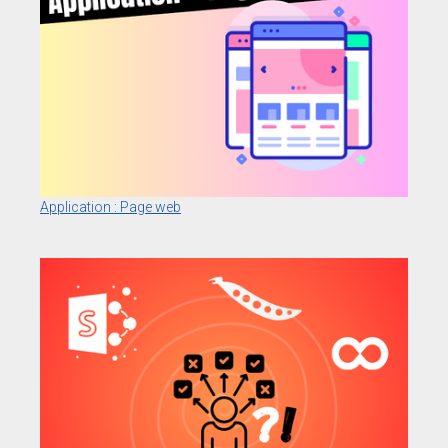
Application : Page web