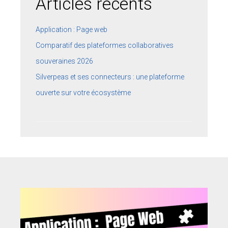
Articles récents
Application : Page web
Comparatif des plateformes collaboratives
souveraines 2026
Silverpeas et ses connecteurs : une plateforme
ouverte sur votre écosystème