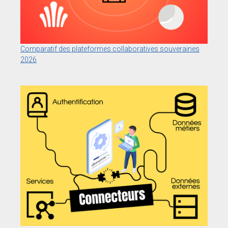
Comparatif des plateformes collaboratives souveraines
2026