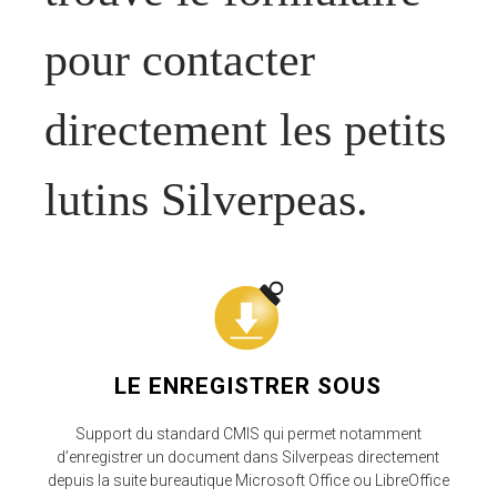
pour contacter
directement les petits
lutins Silverpeas.
LE ENREGISTRER SOUS
Support du standard CMIS qui permet notamment
d’enregistrer un document dans Silverpeas directement
depuis la suite bureautique Microsoft Office ou LibreOffice