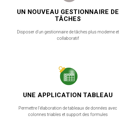
UN NOUVEAU GESTIONNAIRE DE
TÂCHES
Disposer d’un gestionnaire de tâches plus moderne et
collaboratif
UNE APPLICATION TABLEAU
Permettre l’élaboration de tableaux de données avec
colonnes triables et support des formules