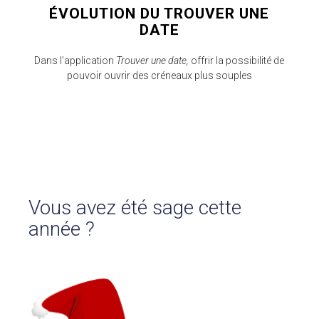
ÉVOLUTION DU TROUVER UNE
DATE
Dans l’application
Trouver une date,
offrir la possibilité de
pouvoir ouvrir des créneaux plus souples
Vous avez été sage cette
année ?