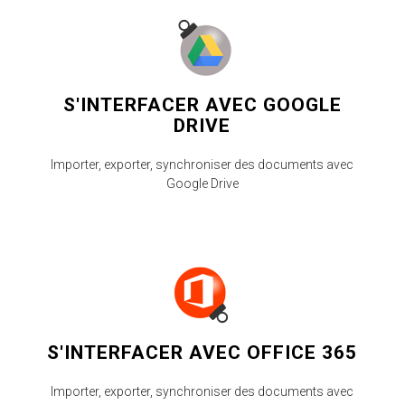
S'INTERFACER AVEC GOOGLE
DRIVE
Importer, exporter, synchroniser des documents avec
Google Drive
S'INTERFACER AVEC OFFICE 365
Importer, exporter, synchroniser des documents avec