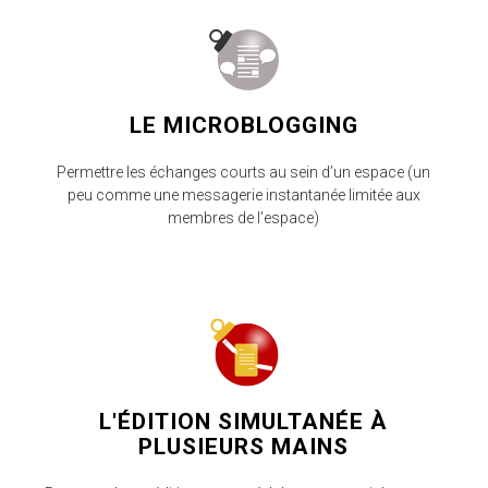
LE MICROBLOGGING
Permettre les échanges courts au sein d’un espace (un
peu comme une messagerie instantanée limitée aux
membres de l’espace)
L'ÉDITION SIMULTANÉE À
PLUSIEURS MAINS