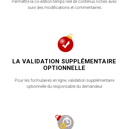
Permettre la co-édition temps réel de contenus riches avec
suivi des modifications et commentaires
LA VALIDATION SUPPLÉMENTAIRE
OPTIONNELLE
Pour les formulaires en ligne, validation supplémentaire
optionnelle du responsable du demandeur