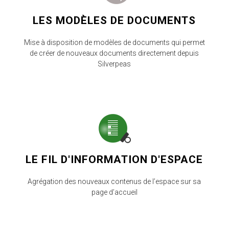
LES MODÈLES DE DOCUMENTS
Mise à disposition de modèles de documents qui permet
de créer de nouveaux documents directement depuis
Silverpeas
LE FIL D'INFORMATION D'ESPACE
Agrégation des nouveaux contenus de l’espace sur sa
page d’accueil