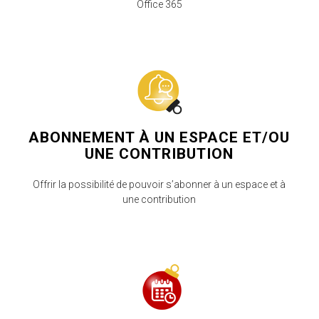
Office 365
ABONNEMENT À UN ESPACE ET/OU
UNE CONTRIBUTION
Offrir la possibilité de pouvoir s’abonner à un espace et à
une contribution