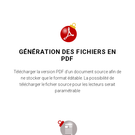
GÉNÉRATION DES FICHIERS EN
PDF
Télécharger la version PDF d’un document source afin de
ne stocker que le format éditable. La possibilité de
télécharger le fichier source pour les lecteurs serait
paramétrable