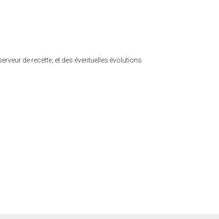
 serveur de recette, et des éventuelles évolutions