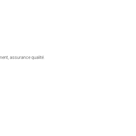
ment, assurance qualité.