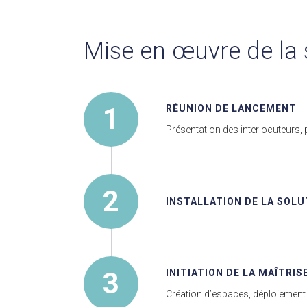
Mise en œuvre de la 
1
RÉUNION DE LANCEMENT
Présentation des interlocuteurs, 
2
INSTALLATION DE LA SOLU
3
INITIATION DE LA MAÎTRI
Création d’espaces, déploiement 