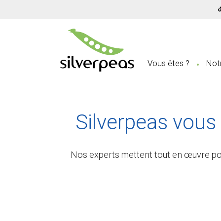
Vous êtes ?
Notr
Silverpeas vous
Nos experts mettent tout en œuvre pour