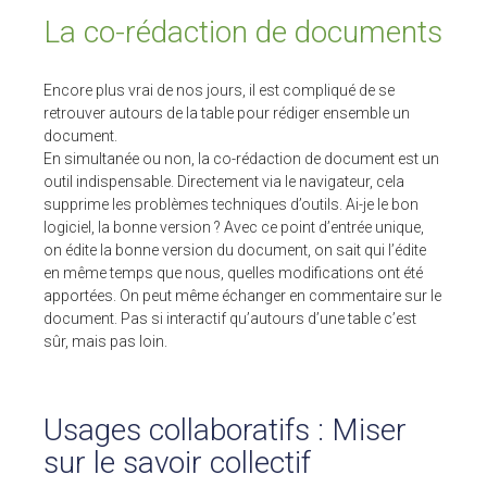
La co-rédaction de documents
Encore plus vrai de nos jours, il est compliqué de se
retrouver autours de la table pour rédiger ensemble un
document.
En simultanée ou non, la co-rédaction de document est un
outil indispensable. Directement via le navigateur, cela
supprime les problèmes techniques d’outils. Ai-je le bon
logiciel, la bonne version ? Avec ce point d’entrée unique,
on édite la bonne version du document, on sait qui l’édite
en même temps que nous, quelles modifications ont été
apportées. On peut même échanger en commentaire sur le
document. Pas si interactif qu’autours d’une table c’est
sûr, mais pas loin.
Usages collaboratifs : Miser
sur le savoir collectif