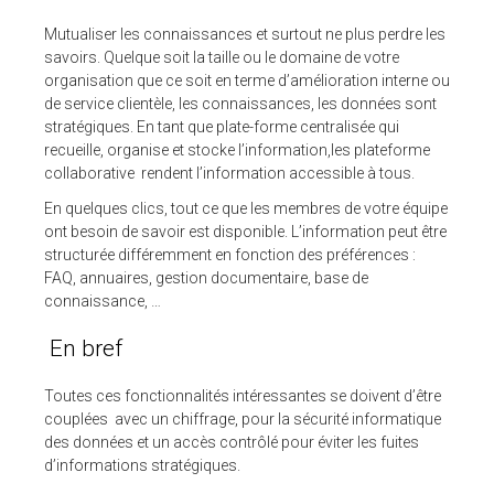
Mutualiser les connaissances et surtout ne plus perdre les
savoirs.
Quelque soit la taille ou le domaine de votre
organisation que ce soit en terme d’amélioration interne ou
de service clientèle, les connaissances, les données sont
stratégiques. En tant que plate-forme centralisée qui
recueille, organise et stocke l’information,les plateforme
collaborative rendent l’information accessible à tous.
En quelques clics, tout ce que les membres de votre équipe
ont besoin de savoir est disponible. L’information peut être
structurée différemment en fonction des préférences :
FAQ, annuaires, gestion documentaire, base de
connaissance, …
En bref
Toutes ces fonctionnalités intéressantes se doivent d’être
couplées avec un chiffrage, pour la sécurité informatique
des données et un accès contrôlé pour éviter les fuites
d’informations stratégiques.