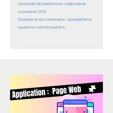
Comparatif des plateformes collaboratives
souveraines 2026
Silverpeas et ses connecteurs : une plateforme
ouverte sur votre écosystème