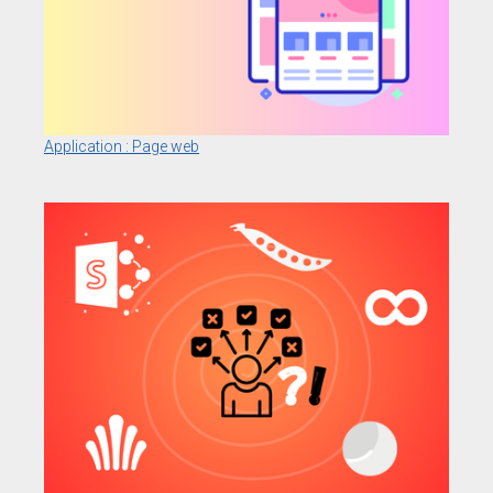
Application : Page web