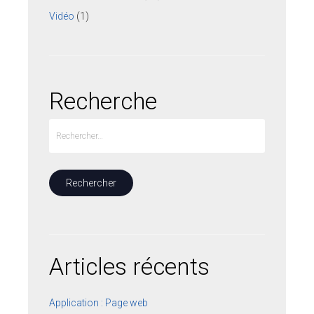
Vidéo
(1)
Recherche
Articles récents
Application : Page web