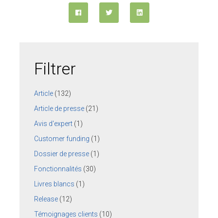
Filtrer
Article
(132)
Article de presse
(21)
Avis d'expert
(1)
Customer funding
(1)
Dossier de presse
(1)
Fonctionnalités
(30)
Livres blancs
(1)
Release
(12)
Témoignages clients
(10)