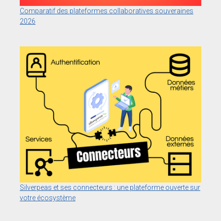
Comparatif des plateformes collaboratives souveraines
2026
Silverpeas et ses connecteurs : une plateforme ouverte sur
votre écosystème