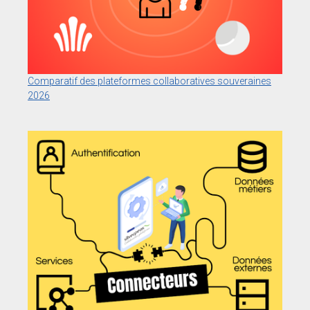
Comparatif des plateformes collaboratives souveraines
2026