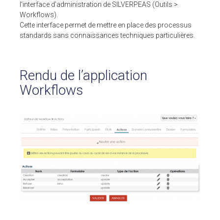
l’interface d’administration de SILVERPEAS (Outils >
Workflows).
Cette interface permet de mettre en place des processus
standards sans connaissances techniques particulières.
Rendu de l’application
Workflows