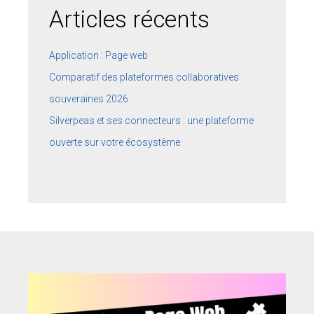
Articles récents
Application : Page web
Comparatif des plateformes collaboratives
souveraines 2026
Silverpeas et ses connecteurs : une plateforme
ouverte sur votre écosystème