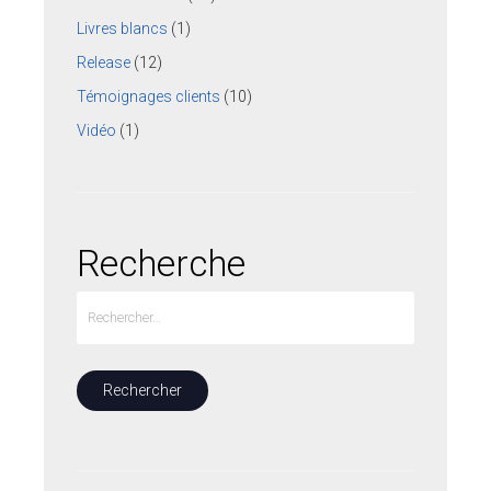
Livres blancs
(1)
Release
(12)
Témoignages clients
(10)
Vidéo
(1)
Recherche