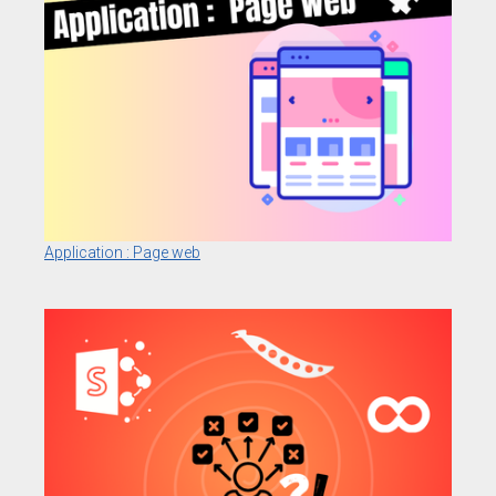
Application : Page web