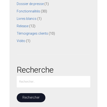
Dossier de presse
(1)
Fonctionnalités
(30)
Livres blancs
(1)
Release
(12)
Témoignages clients
(10)
Vidéo
(1)
Recherche