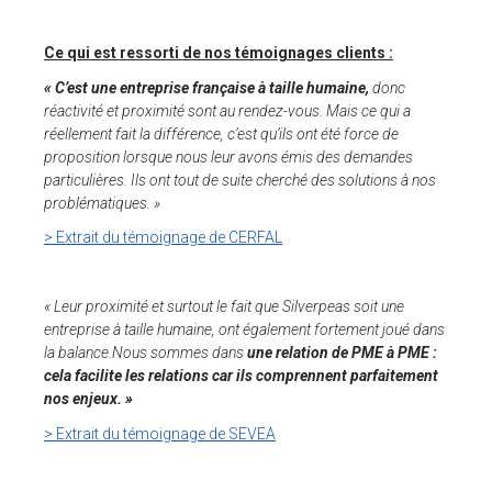
Ce qui est ressorti de nos témoignages clients :
« C’est une entreprise française à taille humaine,
donc
réactivité et proximité sont au rendez-vous. Mais ce qui a
réellement fait la différence, c’est qu’ils ont été force de
proposition lorsque nous leur avons émis des demandes
particulières. Ils ont tout de suite cherché des solutions à nos
problématiques. »
> Extrait du témoignage de CERFAL
« Leur proximité et surtout le fait que Silverpeas soit une
entreprise à taille humaine, ont également fortement joué dans
la balance.Nous sommes dans
une relation de PME à PME :
cela facilite les relations car ils comprennent parfaitement
nos enjeux. »
> Extrait du témoignage de SEVEA