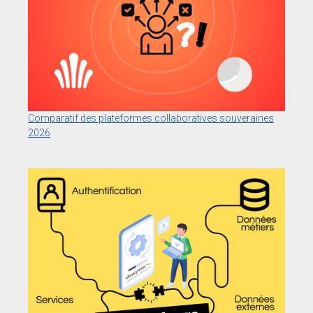
Comparatif des plateformes collaboratives souveraines
2026