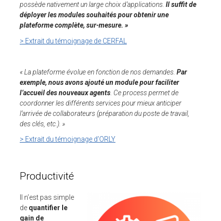
possède nativement un large choix d’applications.
Il suffit de
déployer les modules souhaités pour obtenir une
plateforme complète, sur-mesure. »
> Extrait du témoignage de CERFAL
« La plateforme évolue en fonction de nos demandes.
Par
exemple, nous avons ajouté un module pour faciliter
l’accueil des nouveaux agents
. Ce process permet de
coordonner les différents services pour mieux anticiper
l’arrivée de collaborateurs (préparation du poste de travail,
des clés, etc.). »
> Extrait du témoignage d’ORLY
Productivité
Il n’est pas simple
de
quantifier le
gain de