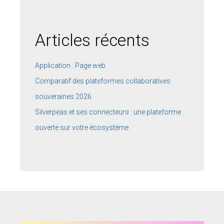
Articles récents
Application : Page web
Comparatif des plateformes collaboratives
souveraines 2026
Silverpeas et ses connecteurs : une plateforme
ouverte sur votre écosystème