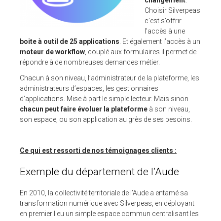
changement
.
Choisir Silverpeas
c’est s’offrir
l’accès à une
boite à outil de 25 applications
. Et également l’accès à un
moteur de workflow
, couplé aux formulaires il permet de
répondre à de nombreuses demandes métier.
Chacun à son niveau, l’administrateur de la plateforme, les
administrateurs d’espaces, les gestionnaires
d’applications. Mise à part le simple lecteur. Mais sinon
chacun peut faire évoluer la plateforme
à son niveau,
son espace, ou son application au grès de ses besoins.
Ce qui est ressorti de nos témoignages clients :
Exemple du département de l’Aude
En 2010, la collectivité territoriale de l’Aude a entamé sa
transformation numérique avec Silverpeas, en déployant
en premier lieu un simple espace commun centralisant les