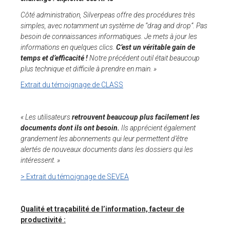
Côté administration, Silverpeas offre des procédures très
simples, avec notamment un système de “drag and drop”. Pas
besoin de connaissances informatiques. Je mets à jour les
informations en quelques clics.
C’est un véritable gain de
temps et d’efficacité !
Notre précédent outil était beaucoup
plus technique et difficile à prendre en main. »
Extrait du témoignage de CLASS
« Les utilisateurs
retrouvent beaucoup plus facilement les
documents dont ils ont besoin.
Ils apprécient également
grandement les abonnements qui leur permettent d’être
alertés de nouveaux documents dans les dossiers qui les
intéressent. »
> Extrait du témoignage de SEVEA
Qualité et traçabilité de l’information, facteur de
productivité :