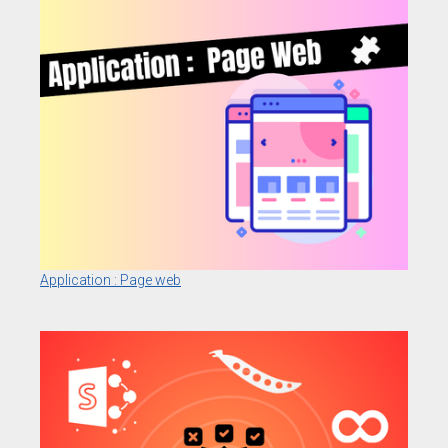
Application : Page web