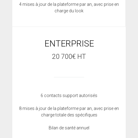
4 mises à jour de la plateforme par an, avec prise en
charge du look
ENTERPRISE
20 700€ HT
6 contacts support autorisés
8 mises à jour de la plateforme par an, avec prise en
charge totale des spécifiques
Bilan de santé annuel