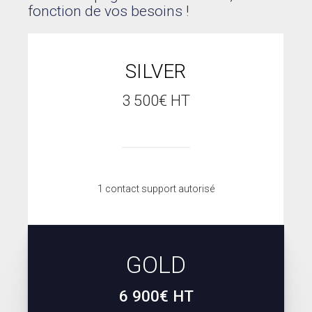
fonction de vos besoins !
SILVER
3 500€ HT
1 contact support autorisé
GOLD
6 900€ HT