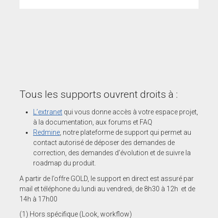
Tous les supports ouvrent droits à :
L’extranet
qui vous donne accès à votre espace projet,
à la documentation, aux forums et FAQ
Redmine
, notre plateforme de support qui permet au
contact autorisé de déposer des demandes de
correction, des demandes d’évolution et de suivre la
roadmap du produit.
A partir de l’offre GOLD, le support en direct est assuré par
mail et téléphone du lundi au vendredi, de 8h30 à 12h et de
14h à 17h00
(1) Hors spécifique (Look, workflow)