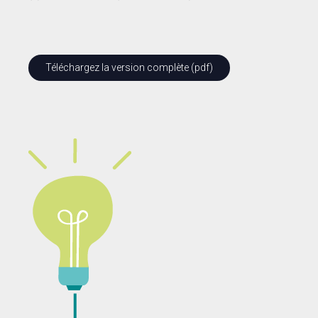
Téléchargez la version complète (pdf)