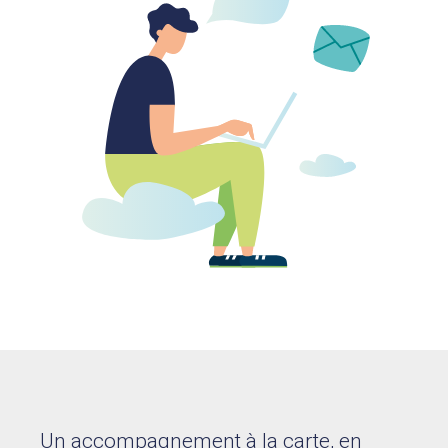
Un accompagnement à la carte, en