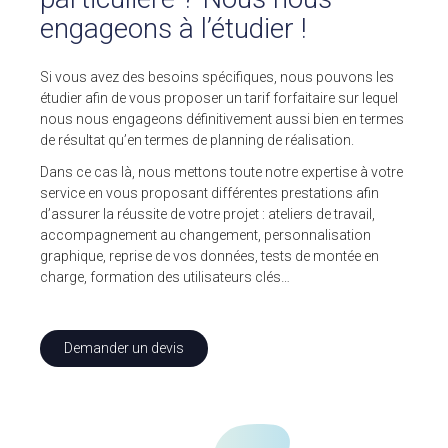
engageons à l’étudier !
Si vous avez des besoins spécifiques, nous pouvons les
étudier afin de vous proposer un tarif forfaitaire sur lequel
nous nous engageons définitivement aussi bien en termes
de résultat qu’en termes de planning de réalisation.
Dans ce cas là, nous mettons toute notre expertise à votre
service en vous proposant différentes prestations afin
d’assurer la réussite de votre projet : ateliers de travail,
accompagnement au changement, personnalisation
graphique, reprise de vos données, tests de montée en
charge, formation des utilisateurs clés…
Demander un devis