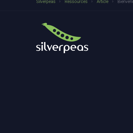
Silverpeas
Ressources
Article
Bienvenu