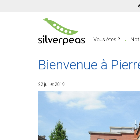
Vous êtes ?
Notr
Bienvenue à Pierre
22 juillet 2019