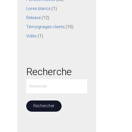
Livres blancs
(1)
Release
(12)
Témoignages clients
(10)
Vidéo
(1)
Recherche