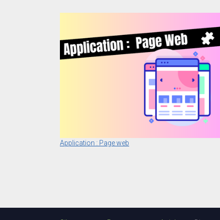
Application : Page web