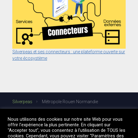
Silverpeas et ses connecteurs : une plateforme ouverte sur
votre écosystème
Silverpeas
Métropole Rouen Normandie
Nous utilisons des cookies sur notre site Web pour vous
offrir l'expérience la plus pertinente. En cliquant sur
"Accepter tout", vous consentez à l'utilisation de TOUS les
cookies. Cependant, vous pouvez visiter "Paramètres des