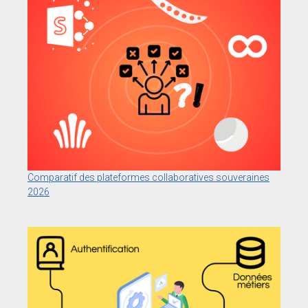
Comparatif des plateformes collaboratives souveraines
2026