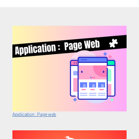
Application : Page web