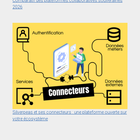
Comparatif des plateformes collaboratives souveraines
2026
Silverpeas et ses connecteurs : une plateforme ouverte sur
votre écosystème