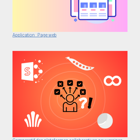
Application : Page web