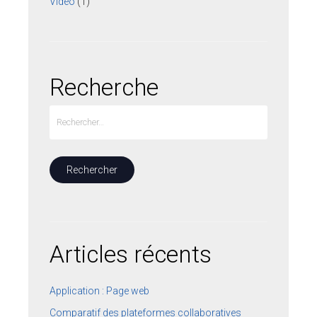
Vidéo
(1)
Recherche
Articles récents
Application : Page web
Comparatif des plateformes collaboratives