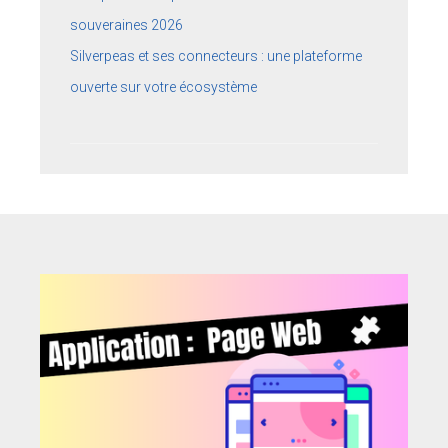
souveraines 2026
Silverpeas et ses connecteurs : une plateforme
ouverte sur votre écosystème