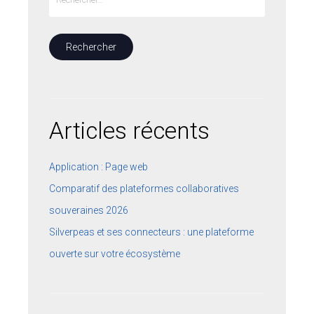
Articles récents
Application : Page web
Comparatif des plateformes collaboratives
souveraines 2026
Silverpeas et ses connecteurs : une plateforme
ouverte sur votre écosystème