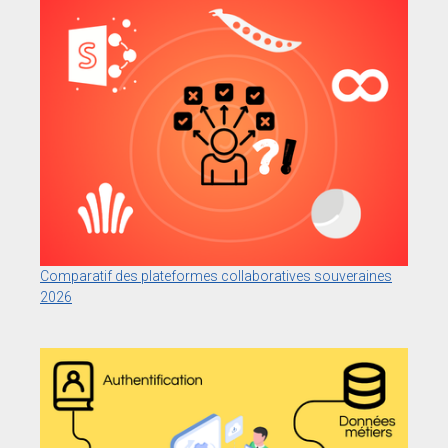
Comparatif des plateformes collaboratives souveraines
2026