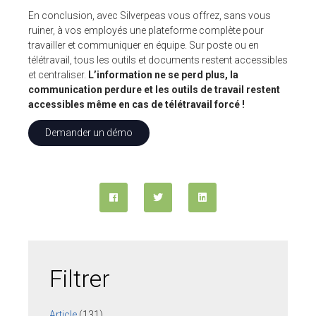
En conclusion, avec Silverpeas vous offrez, sans vous
ruiner, à vos employés une plateforme complète pour
travailler et communiquer en équipe. Sur poste ou en
télétravail, tous les outils et documents restent accessibles
et centraliser.
L’information ne se perd plus, la
communication perdure et les outils de travail restent
accessibles même en cas de télétravail forcé !
Demander un démo
Filtrer
Article
(131)