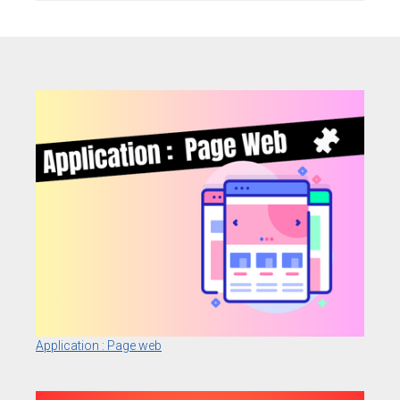
Application : Page web