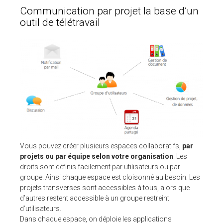
Communication par projet la base d’un
outil de télétravail
Vous pouvez créer plusieurs espaces collaboratifs,
par
projets ou par équipe selon votre organisation
. Les
droits sont définis facilement par utilisateurs ou par
groupe. Ainsi chaque espace est cloisonné au besoin. Les
projets transverses sont accessibles à tous, alors que
d’autres restent accessible à un groupe restreint
d’utilisateurs.
Dans chaque espace, on déploie les applications