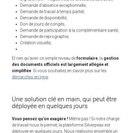
Demande d’absence exceptionnelle,
Demande de travail à temps partiel,
Demande de disponibilité,
Don de jours de congés,
Demande de participation à la complémentaire santé,
Demande de reprographie,
Création visuelle,
…
Et rien qu’avec ce simple niveau de
formulaire
, la
gestion
des documents officiels est largement allégée et
simplifiée
. Si vous souhaitez en savoir plus sur les
démarches en ligne
Une solution clé en main, qui peut être
déployée en quelques jours
Vous pensez qu’on exagère !
Même pas ! Si notre charge
de travail nous le permet, la plateforme Silverpeas est
déployée en quelques jours. Nous réalisons ensemble un