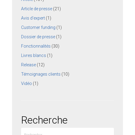
Article de presse
(21)
Avis d'expert
(1)
Customer funding
(1)
Dossier de presse
(1)
Fonctionnalités
(30)
Livres blancs
(1)
Release
(12)
Témoignages clients
(10)
Vidéo
(1)
Recherche