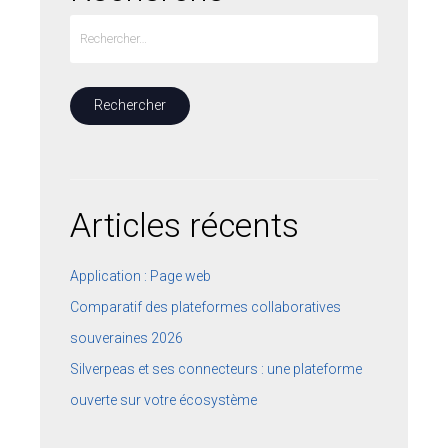
Articles récents
Application : Page web
Comparatif des plateformes collaboratives
souveraines 2026
Silverpeas et ses connecteurs : une plateforme
ouverte sur votre écosystème