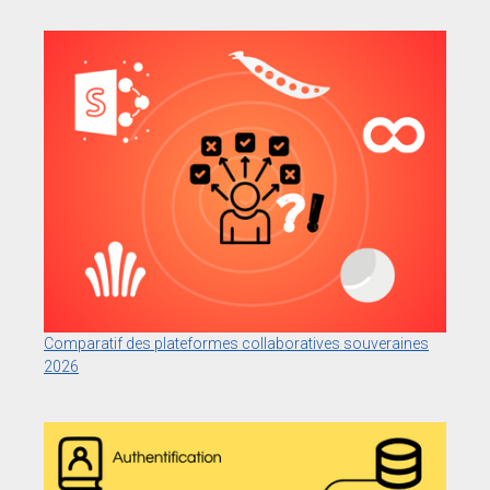
Comparatif des plateformes collaboratives souveraines
2026