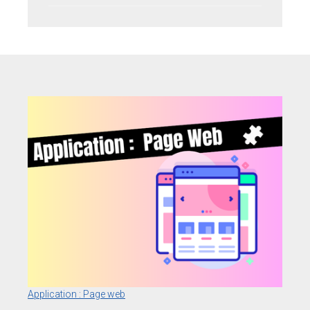
Application : Page web