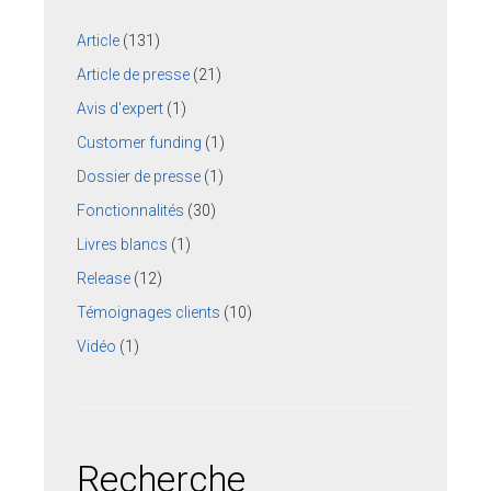
Article
(131)
Article de presse
(21)
Avis d'expert
(1)
Customer funding
(1)
Dossier de presse
(1)
Fonctionnalités
(30)
Livres blancs
(1)
Release
(12)
Témoignages clients
(10)
Vidéo
(1)
Recherche