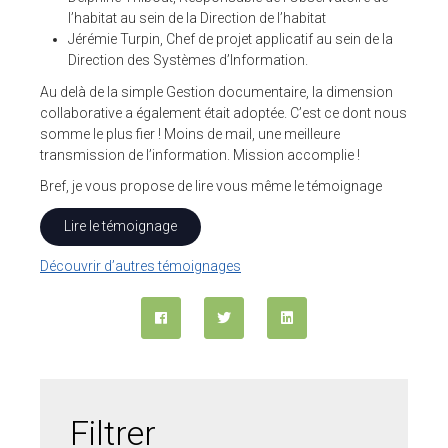
l’habitat au sein de la Direction de l’habitat
Jérémie Turpin, Chef de projet applicatif au sein de la
Direction des Systèmes d’Information.
Au delà de la simple Gestion documentaire, la dimension
collaborative a également était adoptée. C’est ce dont nous
somme le plus fier ! Moins de mail, une meilleure
transmission de l’information. Mission accomplie !
Bref, je vous propose de lire vous même le témoignage
Lire le témoignage
Découvrir d’autres témoignages
Filtrer