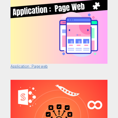
Application : Page web