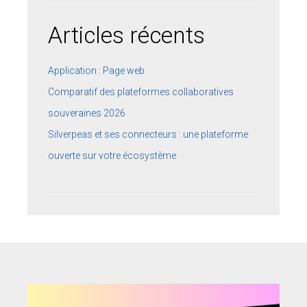
Articles récents
Application : Page web
Comparatif des plateformes collaboratives
souveraines 2026
Silverpeas et ses connecteurs : une plateforme
ouverte sur votre écosystème