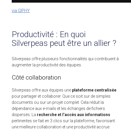
via GIPHY
Productivité : En quoi
Silverpeas peut être un allier ?
Silverpeas offre plusieurs fonctionnalités qui contribuent à
augmenter la productivité des équipes.
Côté collaboration
Silverpeas offre aux équipes une
plateforme centralisée
pour partager et collaborer. Que ce soit sur de simples
documents ou sur un projet complet. Cela réduit la
dépendance aux e-mails et les échanges de fichiers
dispersés. La
recherche et l’accès aux informations
pertinentes se fait en 3 clics sur la plateforme, favorisant
une meilleure collaboration et une productivité accrue.