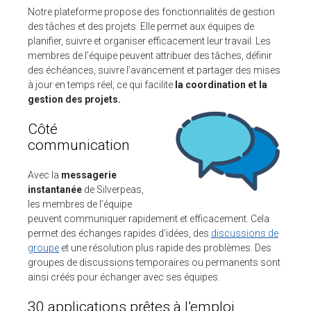
Notre plateforme propose des fonctionnalités de gestion
des tâches et des projets. Elle permet aux équipes de
planifier, suivre et organiser efficacement leur travail. Les
membres de l’équipe peuvent attribuer des tâches, définir
des échéances, suivre l’avancement et partager des mises
à jour en temps réel, ce qui facilite
la coordination et la
gestion des projets.
Côté
communication
Avec la
messagerie
instantanée
de Silverpeas,
les membres de l’équipe
peuvent communiquer rapidement et efficacement. Cela
permet des échanges rapides d’idées, des
discussions de
groupe
et une résolution plus rapide des problèmes. Des
groupes de discussions temporaires ou permanents sont
ainsi créés pour échanger avec ses équipes.
30 applications prêtes à l’emploi