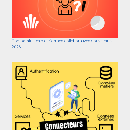
Comparatif des plateformes collaboratives souveraines
2026