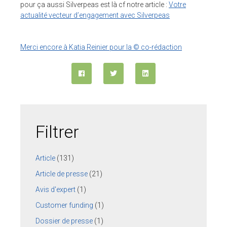
pour ça aussi Silverpeas est là cf notre article :
Votre
actualité vecteur d’engagement avec Silverpeas
Merci encore à Katia Reinier pour la © co-rédaction
Filtrer
Article
(131)
Article de presse
(21)
Avis d'expert
(1)
Customer funding
(1)
Dossier de presse
(1)