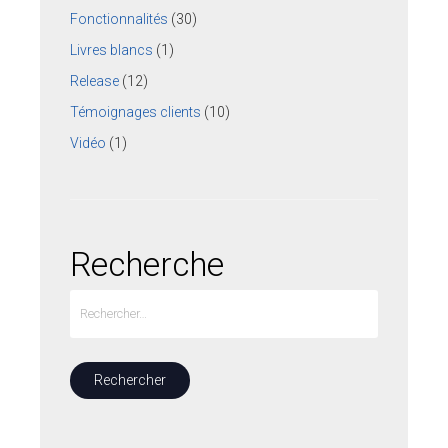
Fonctionnalités
(30)
Livres blancs
(1)
Release
(12)
Témoignages clients
(10)
Vidéo
(1)
Recherche