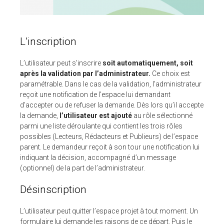
L’inscription
L’utilisateur peut s’inscrire
soit automatiquement, soit
après la validation par l’administrateur.
Ce choix est
paramétrable. Dans le cas de la validation, l’administrateur
reçoit une notification de l’espace lui demandant
d’accepter ou de refuser la demande. Dès lors qu’il accepte
la demande,
l’utilisateur est ajouté
au rôle sélectionné
parmi une liste déroulante qui contient les trois rôles
possibles (Lecteurs, Rédacteurs et Publieurs) de l’espace
parent. Le demandeur reçoit à son tour une notification lui
indiquant la décision, accompagné d’un message
(optionnel) de la part de l’administrateur.
Désinscription
L’utilisateur peut quitter l’espace projet à tout moment. Un
formulaire lui demande les raisons de ce départ. Puis le