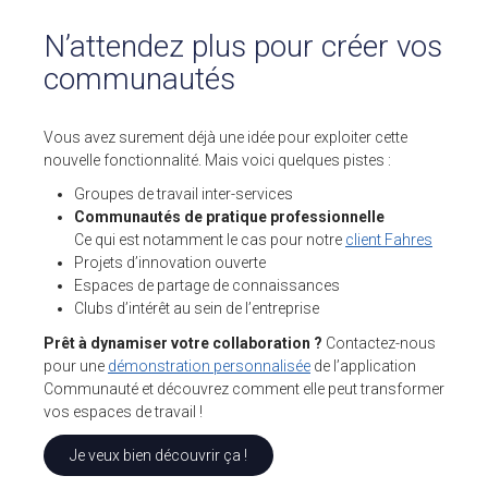
N’attendez plus pour créer vos
communautés
Vous avez surement déjà une idée pour exploiter cette
nouvelle fonctionnalité. Mais voici quelques pistes :
Groupes de travail inter-services
Communautés de pratique professionnelle
Ce qui est notamment le cas pour notre
client Fahres
Projets d’innovation ouverte
Espaces de partage de connaissances
Clubs d’intérêt au sein de l’entreprise
Prêt à dynamiser votre collaboration ?
Contactez-nous
pour une
démonstration personnalisée
de l’application
Communauté et découvrez comment elle peut transformer
vos espaces de travail !
Je veux bien découvrir ça !