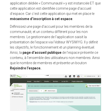
application dédiée « Communauté » y est instanciée ET que
cette application est identifiée comme page d’accueil
d’espace. Car c’est cette application qui met en place le
mécanisme d’inscription à cet espace
.
Définissez une page d’accueil pour les membres de la
communauté, et un contenu différent pour les non
membres. Le gestionnaire de l’application saisit la
présentation de l’espace via l’éditeur WYSIWYG. Il y définit
les objectifs, le fonctionnement et un planning éventuel.
Ainsi, la
page d’accueil publique
de l’espace présente ce
contenu, à l’ensemble des utilisateurs non membres. Ainsi
que le nombre de membres et présente un bouton
Rejoindre l’espace.