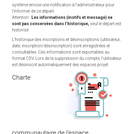
système envoie une notification à l’administrateur pour
l’informer de ce départ.
Attention :
Les informations (motifs et message) ne
sont pas conservées dans l’historique,
seul le départ est
historisé.
L’historique des inscriptions et désinscriptions (utilisateur,
date, inscription/désinscription) sont enregistrées et
consultables. Ces informations sont exportables au
format CSV. Lors de la suppression du compte, l’utilisateur
est désinscrit automatiquement des espace
s projet.
Charte
communautaire de l’espace