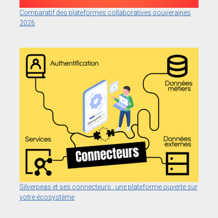
Comparatif des plateformes collaboratives souveraines
2026
Silverpeas et ses connecteurs : une plateforme ouverte sur
votre écosystème