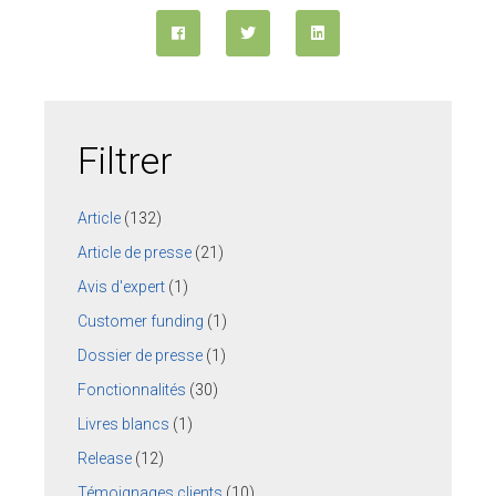
Filtrer
Article
(132)
Article de presse
(21)
Avis d'expert
(1)
Customer funding
(1)
Dossier de presse
(1)
Fonctionnalités
(30)
Livres blancs
(1)
Release
(12)
Témoignages clients
(10)