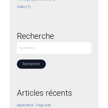
Vidéo
(1)
Recherche
Articles récents
Application : Page web