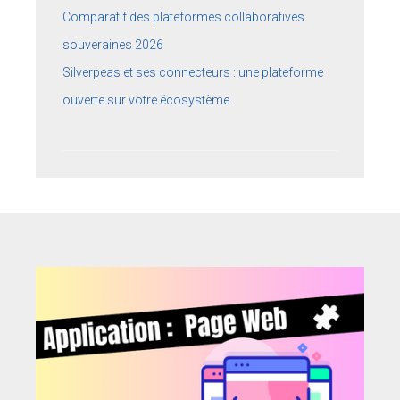
Comparatif des plateformes collaboratives
souveraines 2026
Silverpeas et ses connecteurs : une plateforme
ouverte sur votre écosystème