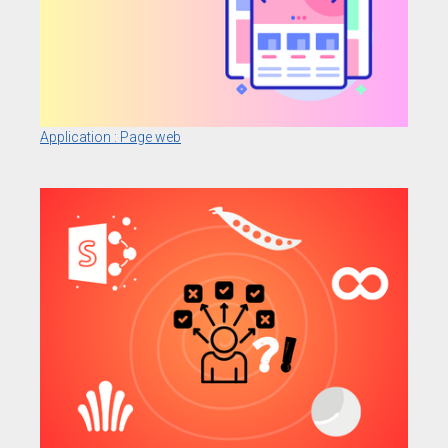
Application : Page web