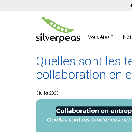
Vous êtes ?
Notr
Quelles sont les t
collaboration en e
3 juillet 2023