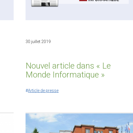
30 juillet 2019
Nouvel article dans « Le
Monde Informatique »
Article de presse