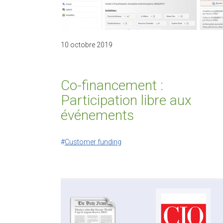
10 octobre 2019
Co-financement :
Participation libre aux
événements
Customer funding