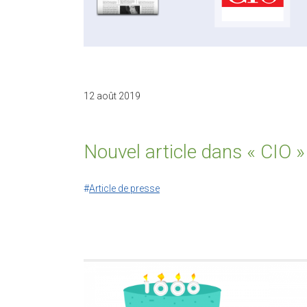
12 août 2019
Nouvel article dans « CIO »
Article de presse