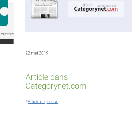
22 mai 2019
Article dans
Categorynet.com
Article de presse