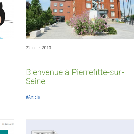
22 juillet 2019
Bienvenue à Pierrefitte-sur-
Seine
Article