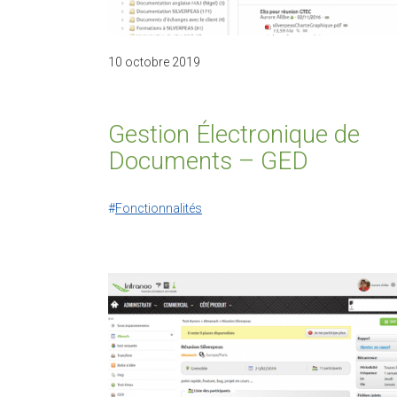
10 octobre 2019
Gestion Électronique de
Documents – GED
Fonctionnalités