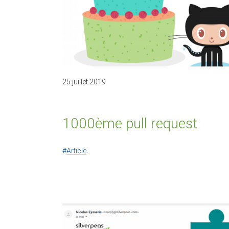
25 juillet 2019
1000ème pull request
Article