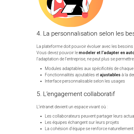
4. La personnalisation selon les be
La plateforme doit pouvoir évoluer avec les besoins d
Vous devez pouvoir le
modeler et l’adapter en au
l’adaptation de l’entreprise, ne peut plus se permettre u
Modules adaptables aux spécificités de chaque
Fonctionnalités ajoutables et
ajustables
à la d
Interface personnalisable selon les usages
5. L’engagement collaboratif
L’intranet devient un espace vivant où :
Les collaborateurs peuvent partager leurs actua
Les équipes échangent sur leurs projets
La cohésion d’équipe se renforce naturellement