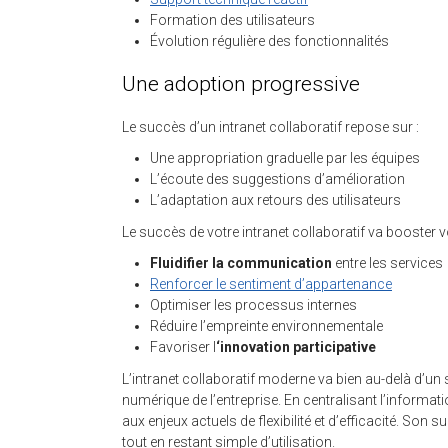
Formation des utilisateurs
Évolution régulière des fonctionnalités
Une adoption progressive
Le succès d’un intranet collaboratif repose sur :
Une appropriation graduelle par les équipes
L’écoute des suggestions d’amélioration
L’adaptation aux retours des utilisateurs
Le succès de votre intranet collaboratif va booster v
Fluidifier la communication
entre les services
Renforcer le sentiment d’appartenance
Optimiser les processus internes
Réduire l’empreinte environnementale
Favoriser l
‘innovation participative
L’intranet collaboratif moderne va bien au-delà d’un 
numérique de l’entreprise. En centralisant l’informati
aux enjeux actuels de flexibilité et d’efficacité. Son
tout en restant simple d’utilisation.