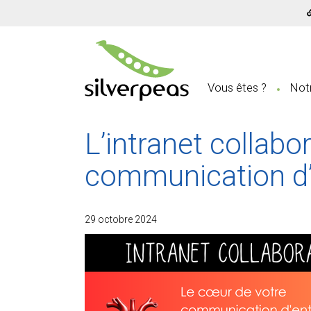
Vous êtes ?
Notr
L’intranet collabor
communication d’
29 octobre 2024