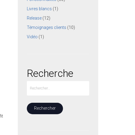
Livres blancs
(1)
Release
(12)
Témoignages clients
(10)
Vidéo
(1)
Recherche
it